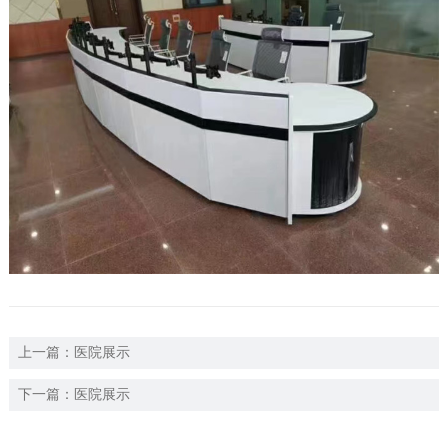
上一篇：
医院展示
下一篇：
医院展示