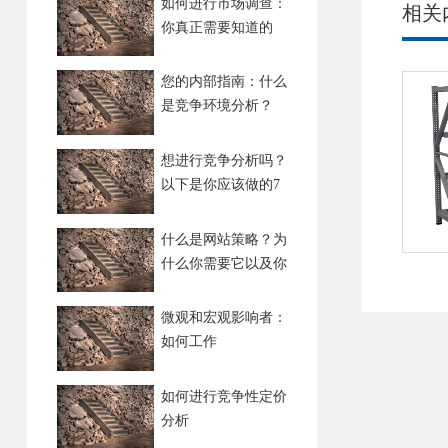
如何进行市场调查：
相关
你真正需要知道的
您的内部指南：什么
是竞争环境分析？
想进行竞争分析吗？
以下是你应该做的7
个理由
什么是网站策略？为
什么你需要它以及你
如何做到
微观和宏观影响者：
如何工作
如何进行竞争性定价
分析