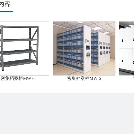
内容
密集档案柜MW-6
密集档案柜MW-6