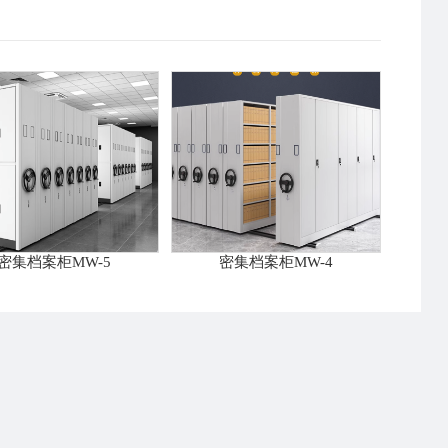
密集档案柜MW-5
密集档案柜MW-4