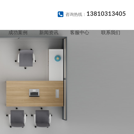
13810313405
咨询热线：
成功案例
新闻资讯
客服中心
联系我们