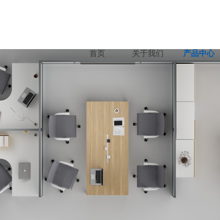
首页
关于我们
产品中心