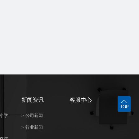
新闻资讯
客服中心
小学
>
公司新闻
>
行业新闻