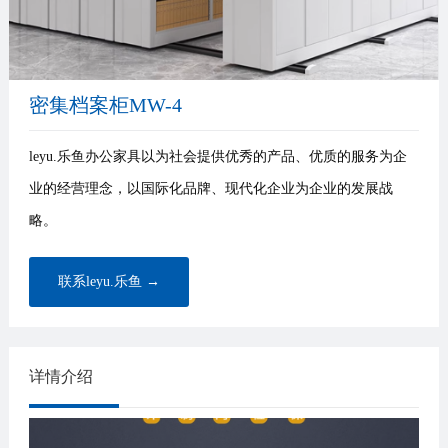
密集档案柜MW-4
leyu.乐鱼办公家具以为社会提供优秀的产品、优质的服务为企
业的经营理念，以国际化品牌、现代化企业为企业的发展战
略。
联系leyu.乐鱼 →
详情介绍